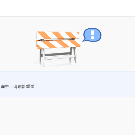
查询中，请刷新重试