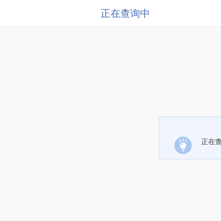
正在查询中
正在