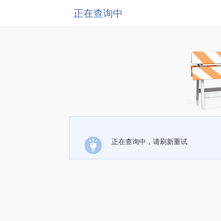
正在查询中
正在查询中，请刷新重试