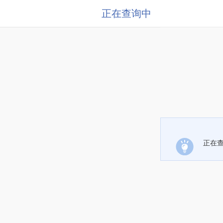
正在查询中
正在