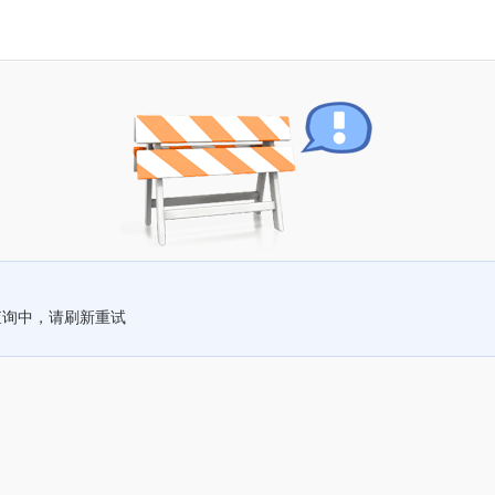
查询中，请刷新重试