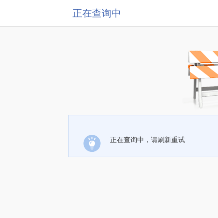
正在查询中
正在查询中，请刷新重试