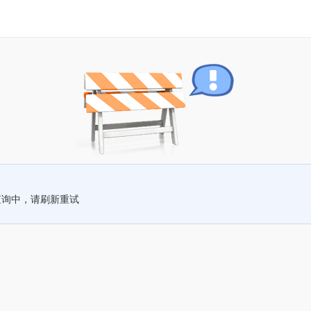
查询中，请刷新重试