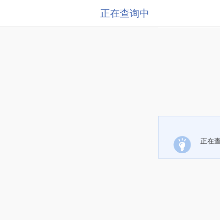
正在查询中
正在