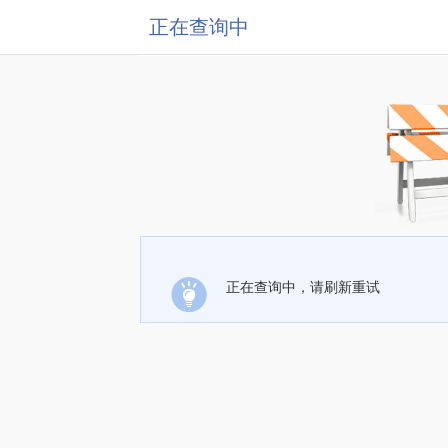
正在查询中
正在查询中，请刷新重试