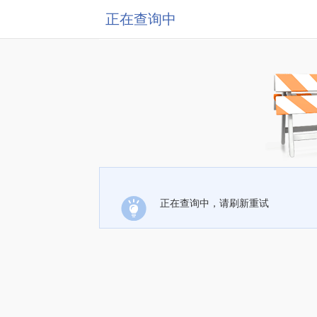
正在查询中
正在查询中，请刷新重试