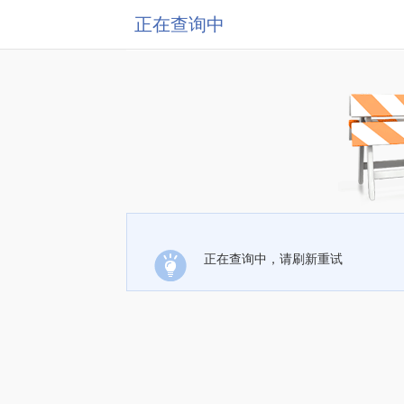
正在查询中
正在查询中，请刷新重试