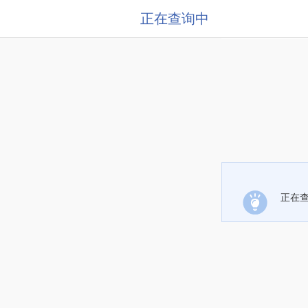
正在查询中
正在