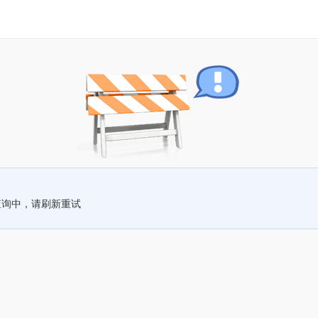
查询中，请刷新重试