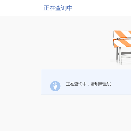
正在查询中
正在查询中，请刷新重试