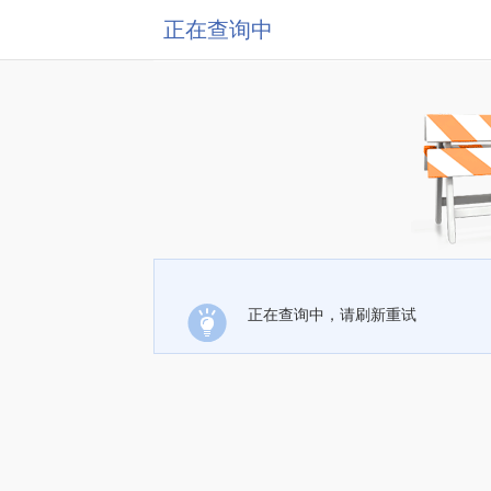
正在查询中
正在查询中，请刷新重试