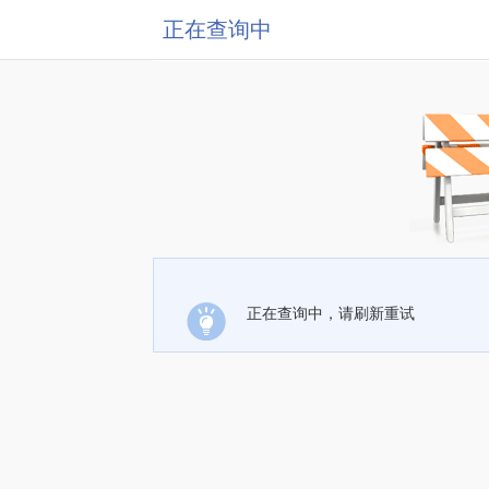
正在查询中
正在查询中，请刷新重试